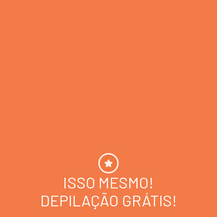
ISSO MESMO!
DEPILAÇÃO GRÁTIS!