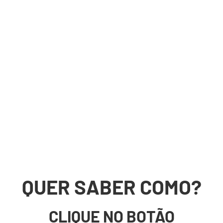
QUER SABER COMO?
CLIQUE NO BOTÃO