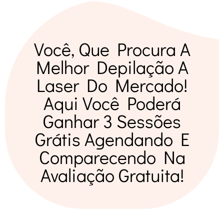
Você, Que Procura A
Melhor Depilação A
Laser Do Mercado!
Aqui Você Poderá
Ganhar 3 Sessões
Grátis Agendando E
Comparecendo Na
Avaliação Gratuita!