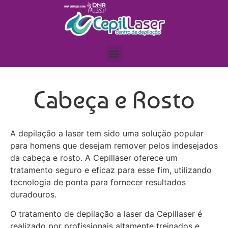
Cabeça e Rosto
A depilação a laser tem sido uma solução popular
para homens que desejam remover pelos indesejados
da cabeça e rosto. A Cepillaser oferece um
tratamento seguro e eficaz para esse fim, utilizando
tecnologia de ponta para fornecer resultados
duradouros.
O tratamento de depilação a laser da Cepillaser é
realizado por profissionais altamente treinados e