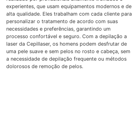
experientes, que usam equipamentos modernos e de
alta qualidade. Eles trabalham com cada cliente para
personalizar o tratamento de acordo com suas
necessidades e preferências, garantindo um
processo confortável e seguro. Com a depilação a
laser da Cepillaser, os homens podem desfrutar de
uma pele suave e sem pelos no rosto e cabeça, sem
a necessidade de depilação frequente ou métodos
dolorosos de remoção de pelos.