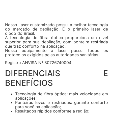
Nosso Laser customizado possui a melhor tecnologia
do mercado de depilação. É o primeiro laser de
diodo do Brasil.
A tecnologia de fibra óptica proporciona um nível
superior para sua depilação, com ponteira resfriada
que traz conforto na aplicação.
Nosso equipamento a laser possui todos os
protocolos exigidos pelas autoridades sanitárias.
Registro ANVISA Nº 80726740004
DIFERENCIAIS E
BENEFÍCIOS
Tecnologia de fibra óptica: mais velocidade em
aplicações;
Ponteiras leves e resfriadas: garante conforto
para você na aplicação;
Resultados rápidos conforme a região;