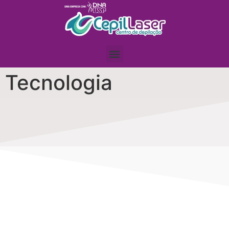
Tecnologia