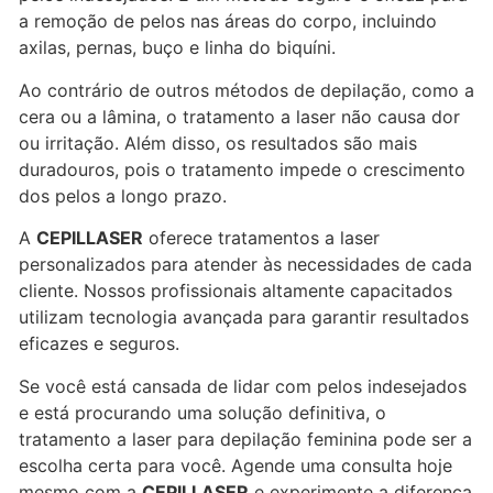
a remoção de pelos nas áreas do corpo, incluindo
axilas, pernas, buço e linha do biquíni.
Ao contrário de outros métodos de depilação, como a
cera ou a lâmina, o tratamento a laser não causa dor
ou irritação. Além disso, os resultados são mais
duradouros, pois o tratamento impede o crescimento
dos pelos a longo prazo.
A
CEPILLASER
oferece tratamentos a laser
personalizados para atender às necessidades de cada
cliente. Nossos profissionais altamente capacitados
utilizam tecnologia avançada para garantir resultados
eficazes e seguros.
Se você está cansada de lidar com pelos indesejados
e está procurando uma solução definitiva, o
tratamento a laser para depilação feminina pode ser a
escolha certa para você. Agende uma consulta hoje
mesmo com a
CEPILLASER
e experimente a diferença