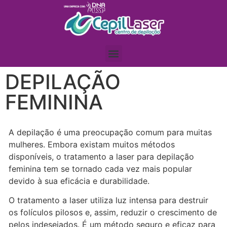
DEPILAÇÃO
FEMININA
A depilação é uma preocupação comum para muitas
mulheres. Embora existam muitos métodos
disponíveis, o tratamento a laser para depilação
feminina tem se tornado cada vez mais popular
devido à sua eficácia e durabilidade.
O tratamento a laser utiliza luz intensa para destruir
os folículos pilosos e, assim, reduzir o crescimento de
pelos indesejados. É um método seguro e eficaz para