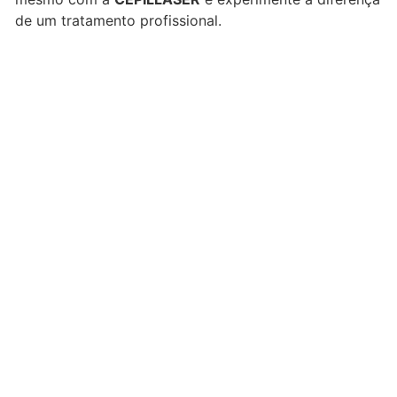
de um tratamento profissional.